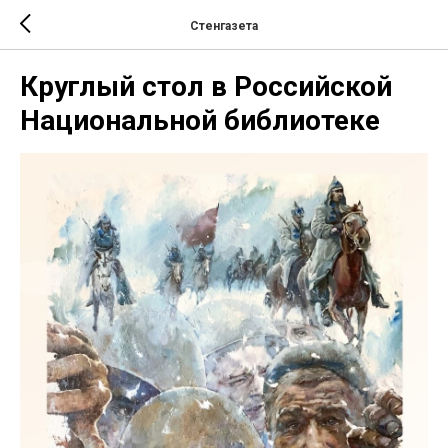
Стенгазета
Круглый стол в Российской
Национальной библиотеке