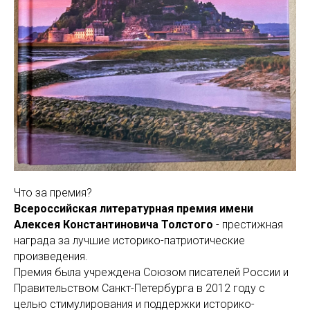
Что за премия?
Всероссийская литературная премия имени
Алексея Константиновича Толстого
- престижная
награда за лучшие историко-патриотические
произведения.
Премия была учреждена Союзом писателей России и
Правительством Санкт-Петербурга в 2012 году с
целью стимулирования и поддержки историко-