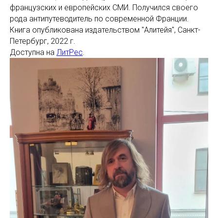
французских и европейских СМИ. Получился своего
рода антипутеводитель по современной Франции.
Книга опубликована издательством "Алитейя", Санкт-
Петербург, 2022 г.
Доступна на
ЛитРес
.