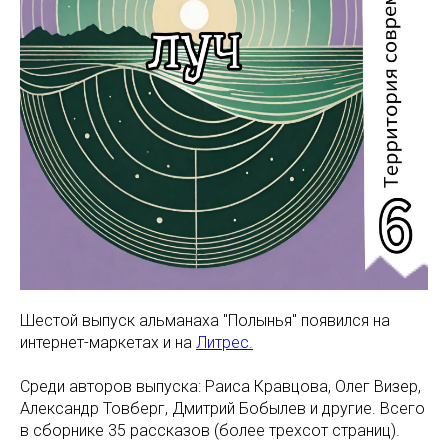
Шестой выпуск альманаха "Полынья" появился на
интернет-маркетах и на
Литрес.
Среди авторов выпуска: Раиса Кравцова, Олег Визер,
Александр Товберг, Дмитрий Бобылев и другие. Всего
в сборнике 35 рассказов (более трехсот страниц).