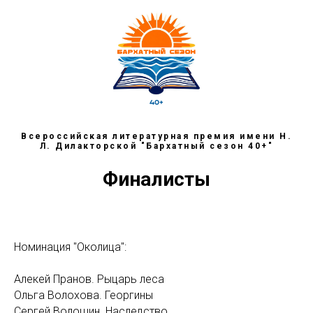
Всероссийская литературная премия имени Н.
Л. Дилакторской "Бархатный сезон 40+"
Финалисты
Номинация "Околица":
Алекей Пранов. Рыцарь леса
Ольга Волохова. Георгины
Сергей Волошин. Наследство