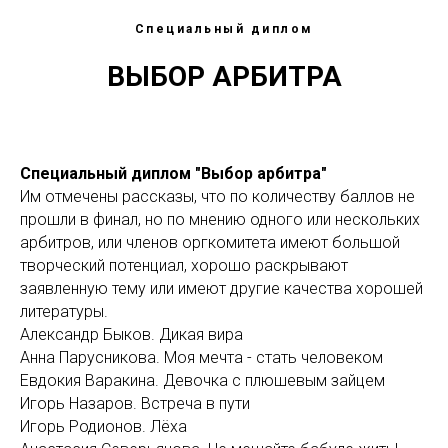
Специальный диплом
ВЫБОР АРБИТРА
Специальный диплом "Выбор арбитра"
Им отмечены рассказы, что по количеству баллов не
прошли в финал, но по мнению одного или нескольких
арбитров, или членов оргкомитета имеют большой
творческий потенциал, хорошо раскрывают
заявленную тему или имеют другие качества хорошей
литературы.
Александр Быков. Дикая вира
Анна Парусникова. Моя мечта - стать человеком
Евдокия Варакина. Девочка с плюшевым зайцем
Игорь Назаров. Встреча в пути
Игорь Родионов. Лёха