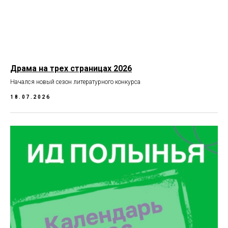
Драма на трех страницах 2026
Начался новый сезон литературного конкурса
18.07.2026