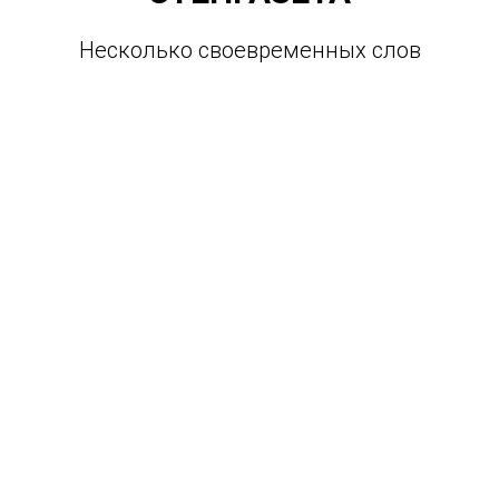
Несколько своевременных слов