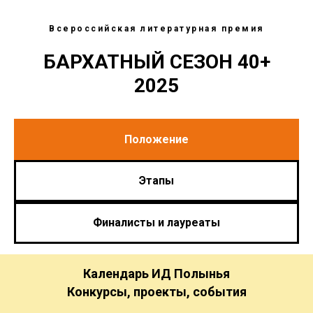
Всероссийская литературная премия
БАРХАТНЫЙ СЕЗОН 40+
2025
Положение
Этапы
Финалисты и лауреаты
Календарь ИД Полынья
Конкурсы, проекты, события