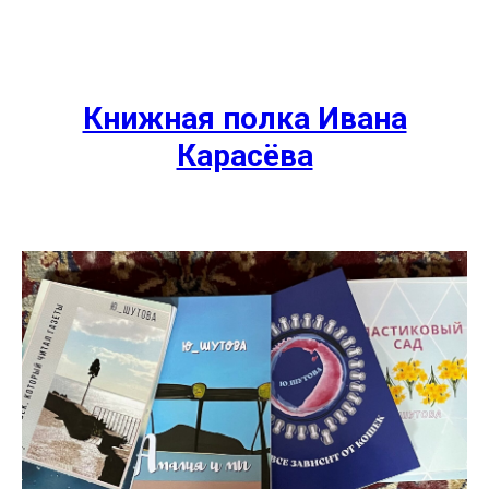
Книжная полка Ивана
Карасёва