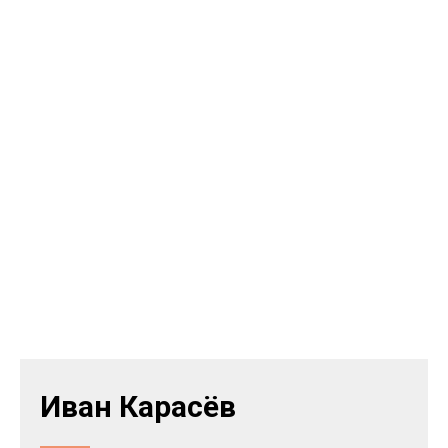
Иван Карасёв