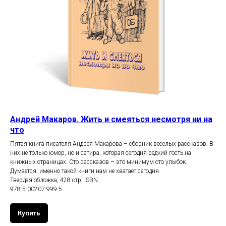
Андрей Макаров. Жить и смеяться несмотря ни на
что
Пятая книга писателя Андрея Макарова – сборник веселых рассказов. В
них не только юмор, но и сатира, которая сегодня редкий гость на
книжных страницах. Сто рассказов – это минимум сто улыбок.
Думается, именно такой книги нам не хватает сегодня.
Твердая обложка, 428 стр. ISBN
978-5-00207-999-5
Купить