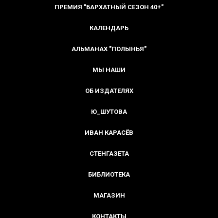
ПРЕМИЯ "БАРХАТНЫЙ СЕЗОН 40+"
КАЛЕНДАРЬ
АЛЬМАНАХ "ПОЛЫНЬЯ"
МЫ НАШИ
ОБ ИЗДАТЕЛЯХ
Ю_ШУТОВА
ИВАН КАРАСЁВ
СТЕНГАЗЕТА
БИБЛИОТЕКА
МАГАЗИН
КОНТАКТЫ