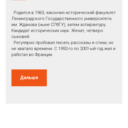
Родился в 1963, закончил исторический факультет
Ленинградского Государственного университета
им. Жданова (ныне СПбГУ), затем аспирантуру.
Кандидат исторических наук. Женат, четверо
сыновей.
Регулярно пробовал писать рассказы и стихи, но
не хватало времени. С 1992-го по 2001-ый год жил и
работал во Франции.
Дальше