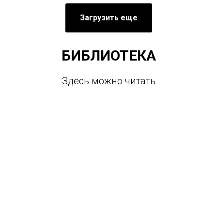
Загрузить еще
БИБЛИОТЕКА
Здесь можно читать