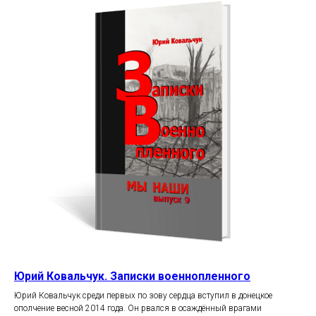
Юрий Ковальчук. Записки военнопленного
Юрий Ковальчук среди первых по зову сердца вступил в донецкое
ополчение весной 2014 года. Он рвался в осаждённый врагами