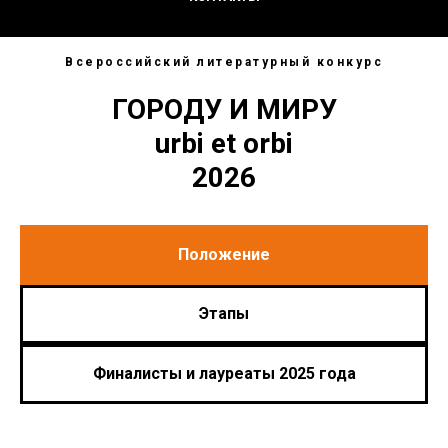
Всероссийский литературный конкурс
ГОРОДУ И МИРУ
urbi et orbi
2026
Положение
Этапы
Финалисты и лауреаты 2025 года