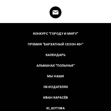
КОНКУРС "ГОРОДУ И МИРУ"
ПРЕМИЯ "БАРХАТНЫЙ СЕЗОН 40+"
КАЛЕНДАРЬ
АЛЬМАНАХ "ПОЛЫНЬЯ"
МЫ НАШИ
ОБ ИЗДАТЕЛЯХ
ИВАН КАРАСЁВ
Ю_ШУТОВА