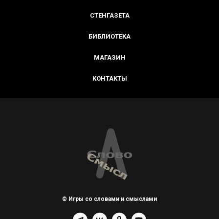
СТЕНГАЗЕТА
БИБЛИОТЕКА
МАГАЗИН
КОНТАКТЫ
© Игры со словами и смыслами