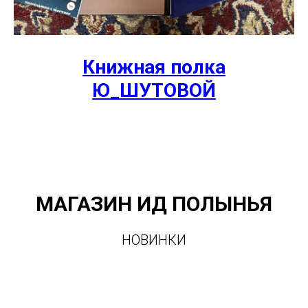
Книжная полка
Ю_ШУТОВОЙ
МАГАЗИН ИД ПОЛЫНЬЯ
НОВИНКИ