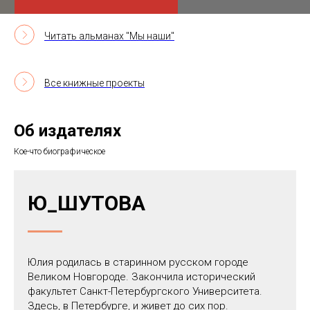
Читать альманах "Мы наши"
Все книжные проекты
Об издателях
Кое-что биографическое
Ю_ШУТОВА
Юлия родилась в старинном русском городе
Великом Новгороде. Закончила исторический
факультет Санкт-Петербургского Университета.
Здесь, в Петербурге, и живет до сих пор.