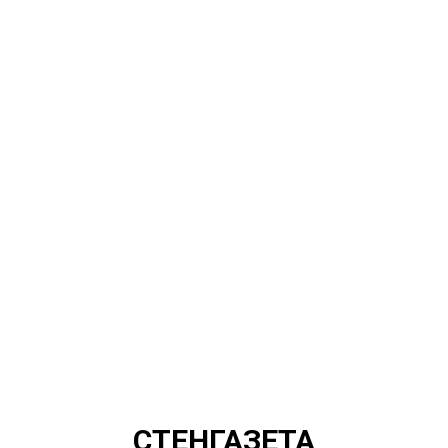
СТЕНГАЗЕТА