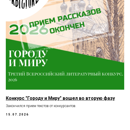
Конкурс "Городу и Миру" вошел во вторую фазу
Закончился прием текстов от конкурсантов.
15.07.2026