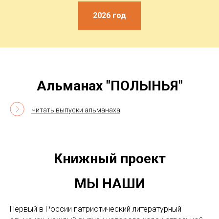
2026 год
Альманах "ПОЛЫНЬЯ"
Читать выпуски альманаха
Книжный проект
МЫ НАШИ
Первый в России патриотический литературный