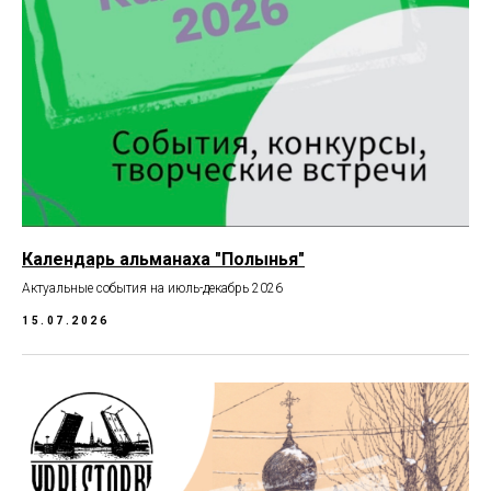
Календарь альманаха "Полынья"
Актуальные события на июль-декабрь 2026
15.07.2026