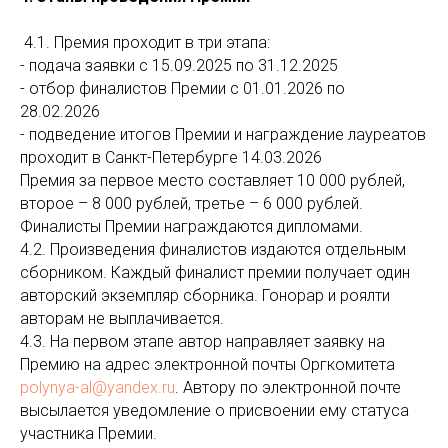
4.1. Премия проходит в три этапа:
- подача заявки с 15.09.2025 по 31.12.2025
- отбор финалистов Премии с 01.01.2026 по
28.02.2026
- подведение итогов Премии и награждение лауреатов
проходит в Санкт-Петербурге 14.03.2026
Премия за первое место составляет 10 000 рублей,
второе – 8 000 рублей, третье – 6 000 рублей.
Финалисты Премии награждаются дипломами.
4.2. Произведения финалистов издаются отдельным
сборником. Каждый финалист премии получает один
авторский экземпляр сборника. Гонорар и роялти
авторам не выплачивается.
4.3. На первом этапе автор направляет заявку на
Премию на адрес электронной почты Оргкомитета
polynya-al@yandex.ru
. Автору по электронной почте
высылается уведомление о присвоении ему статуса
участника Премии.