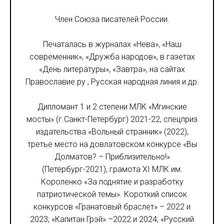
Член Союза писателей России.
Печаталась в журналах «Нева», «Наш
современник», «Дружба народов», в газетах
«День литературы», «Завтра», на сайтах
Православие.ру , Русская народная линия и др.
Дипломант 1 и 2 степени МЛК «Мгинские
мосты» (г.Санкт-Петербург) 2021-22, спецприз
издательства «Вольный странник» (2022),
третье место на довлатовском конкурсе «Вы
Долматов? – Приблизительно!»
(Петербург-2021), грамота XI МЛК им.
Короленко «За поднятие и разработку
патриотической темы». Короткий список
конкурсов «Гранатовый браслет» – 2022 и
2023; «Капитан Грэй» –2022 и 2024; «Русский