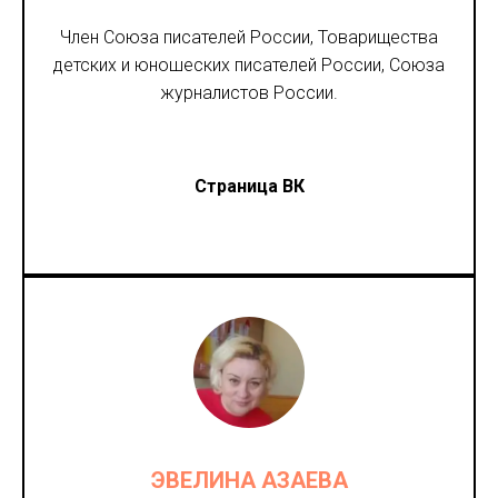
Член Союза писателей России, Товарищества
детских и юношеских писателей России, Союза
журналистов России.
Страница ВК
ЭВЕЛИНА АЗАЕВА