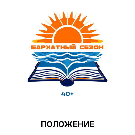
ПОЛОЖЕНИЕ