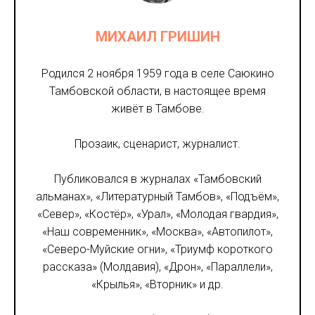
МИХАИЛ ГРИШИН
Родился 2 ноября 1959 года в селе Саюкино
Тамбовской области, в настоящее время
живёт в Тамбове.
Прозаик, сценарист, журналист.
Публиковался в журналах «Тамбовский
альманах», «Литературный Тамбов», «Подъём»,
«Север», «Костёр», «Урал», «Молодая гвардия»,
«Наш современник», «Москва», «Автопилот»,
«Северо-Муйские огни», «Триумф короткого
рассказа» (Молдавия), «Дрон», «Параллели»,
«Крылья», «Вторник» и др.