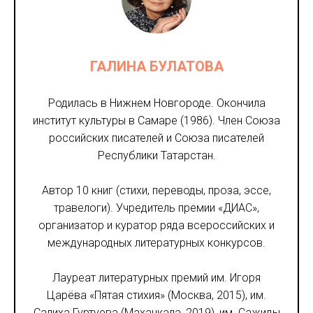
ГАЛИНА БУЛАТОВА
Родилась в Нижнем Новгороде. Окончила
институт культуры в Самаре (1986). Член Союза
российских писателей и Союза писателей
Республики Татарстан.
Автор 10 книг (стихи, переводы, проза, эссе,
травелоги). Учредитель премии «ДИАС»,
организатор и куратор ряда всероссийских и
международных литературных конкурсов.
Лауреат литературных премий им. Игоря
Царёва «Пятая стихия» (Москва, 2015), им.
Салиха Гуртуева (Махачкала, 2019), им. Сажиды