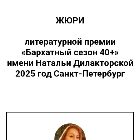
ЖЮРИ
литературной премии
«Бархатный сезон 40+»
имени Натальи Дилакторской
2025 год Санкт-Петербург