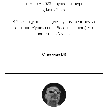
Гофман» – 2023. Лауреат конкурса
«Диас»-2025.
В 2024 году вошла в десятку самых читаемых
авторов Журнального Зала (за апрель) – с
повестью «Стужа».
Страница ВК