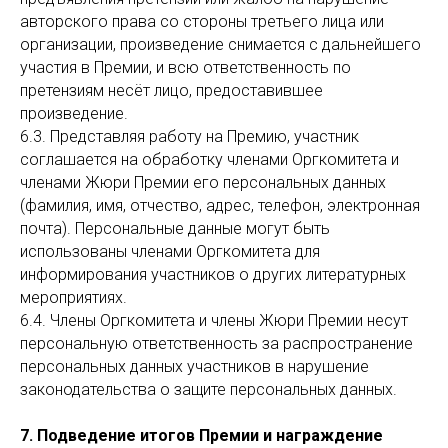
авторского права со стороны третьего лица или
организации, произведение снимается с дальнейшего
участия в Премии, и всю ответственность по
претензиям несёт лицо, предоставившее
произведение.
6.3. Представляя работу на Премию, участник
соглашается на обработку членами Оргкомитета и
членами Жюри Премии его персональных данных
(фамилия, имя, отчество, адрес, телефон, электронная
почта). Персональные данные могут быть
использованы членами Оргкомитета для
информирования участников о других литературных
мероприятиях.
6.4. Члены Оргкомитета и члены Жюри Премии несут
персональную ответственность за распространение
персональных данных участников в нарушение
законодательства о защите персональных данных.
7. Подведение итогов Премии и награждение