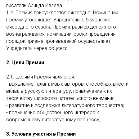
писатель Алинда Ивлева.
1.4. Премия присуждается ежегодно. Номинации
Премии утверждает Учредитель. Объявление
очередного сезона Премии, размер денежного
вознаграждения, номинации, сроки проведения,
порядок приема произведений осуществляет
Учредитель через соцсети.
2. Цели Премии
2.1. Целями Премия являются:
- выявление талантливых авторов, способных внести
вклад в русскую литературу, привлечение к их
творчеству широкого читательского внимания;
- развитие и поддержка литературного творчества;
- повышение общественного интереса к
современному литературному процессу;
3. Условия участия в Премии