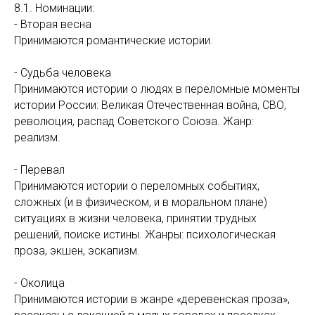
8.1. Номинации:
- Вторая весна
Принимаются романтические истории.
- Судьба человека
Принимаются истории о людях в переломные моменты
истории России: Великая Отечественная война, СВО,
революция, распад Советского Союза. Жанр:
реализм.
- Перевал
Принимаются истории о переломных событиях,
сложных (и в физическом, и в моральном плане)
ситуациях в жизни человека, принятии трудных
решений, поиске истины. Жанры: психологическая
проза, экшен, эскапизм.
- Околица
Принимаются истории в жанре «деревенская проза»,