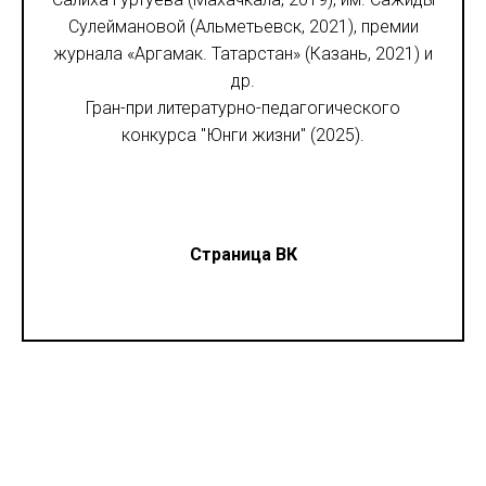
Сулеймановой (Альметьевск, 2021), премии
журнала «Аргамак. Татарстан» (Казань, 2021) и
др.
Гран-при литературно-педагогического
конкурса "Юнги жизни" (2025).
Страница ВК