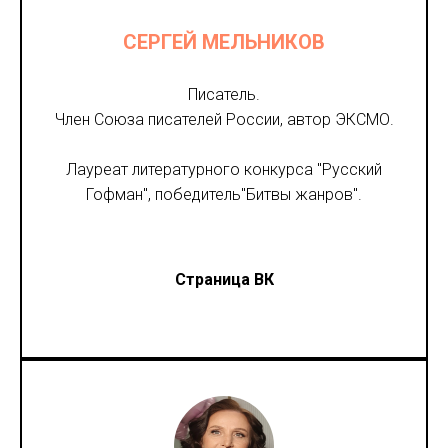
СЕРГЕЙ МЕЛЬНИКОВ
Писатель.
Член Союза писателей России, автор ЭКСМО.
Лауреат литературного конкурса "Русский
Гофман", победитель"Битвы жанров".
Страница ВК