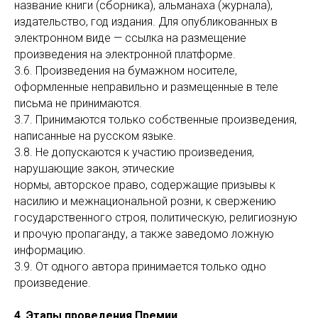
название книги (сборника), альманаха (журнала),
издательство, год издания. Для опубликованных в
электронном виде — ссылка на размещение
произведения на электронной платформе.
3.6. Произведения на бумажном носителе,
оформленные неправильно и размещенные в теле
письма не принимаются.
3.7. Принимаются только собственные произведения,
написанные на русском языке.
3.8. Не допускаются к участию произведения,
нарушающие закон, этические
нормы, авторское право, содержащие призывы к
насилию и межнациональной розни, к свержению
государственного строя, политическую, религиозную
и прочую пропаганду, а также заведомо ложную
информацию.
3.9. От одного автора принимается только одно
произведение.
4. Этапы проведения Премии