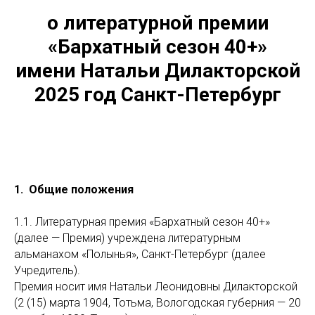
о литературной премии
«Бархатный сезон 40+»
имени Натальи Дилакторской
2025 год Санкт-Петербург
1. Общие положения
1.1. Литературная премия «Бархатный сезон 40+»
(далее — Премия) учреждена литературным
альманахом «Полынья», Санкт-Петербург (далее
Учредитель).
Премия носит имя Натальи Леонидовны Дилакторской
(2 (15) марта 1904, Тотьма, Вологодская губерния — 20