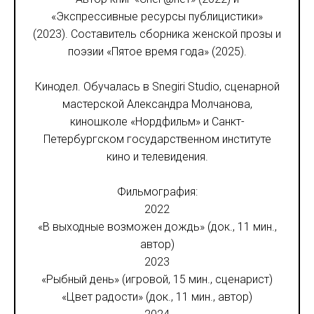
«Экспрессивные ресурсы публицистики»
(2023). Составитель сборника женской прозы и
поэзии «Пятое время года» (2025).
Кинодел. Обучалась в Snegiri Studio, сценарной
мастерской Александра Молчанова,
киношколе «Нордфильм» и Санкт-
Петербургском государственном институте
кино и телевидения.
Фильмография:
2022
«В выходные возможен дождь» (док., 11 мин.,
автор)
2023
«Рыбный день» (игровой, 15 мин., сценарист)
«Цвет радости» (док., 11 мин., автор)